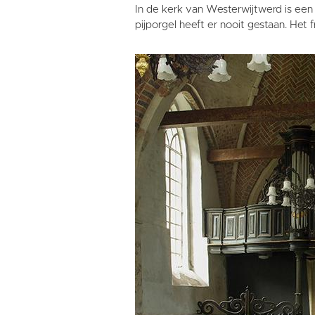
In de kerk van Westerwijtwerd is een 
pijporgel heeft er nooit gestaan. Het f