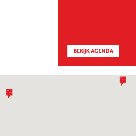
BEKIJK AGENDA