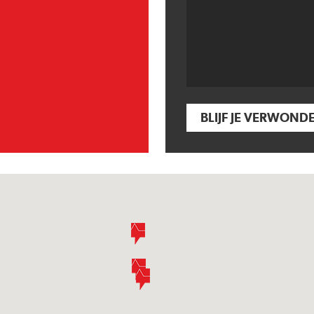
BLIJF JE VERWOND